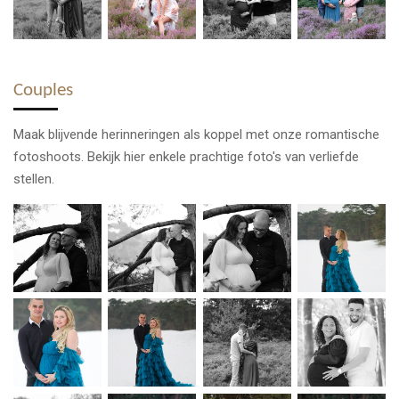
Couples
Maak blijvende herinneringen als koppel met onze romantische
fotoshoots. Bekijk hier enkele prachtige foto's van verliefde
stellen.