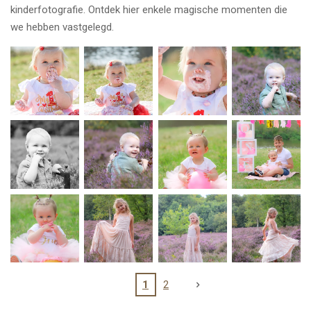
kinderfotografie. Ontdek hier enkele magische momenten die
we hebben vastgelegd.
1
2