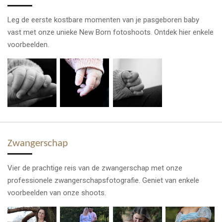
Leg de eerste kostbare momenten van je pasgeboren baby
vast met onze unieke New Born fotoshoots. Ontdek hier enkele
voorbeelden.
Zwangerschap
Vier de prachtige reis van de zwangerschap met onze
professionele zwangerschapsfotografie. Geniet van enkele
voorbeelden van onze shoots.