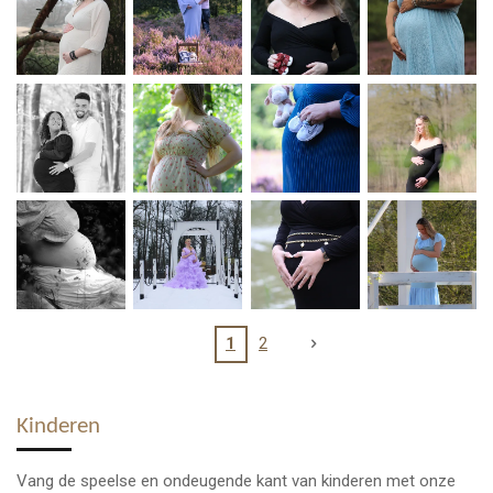
1
2
Kinderen
Vang de speelse en ondeugende kant van kinderen met onze