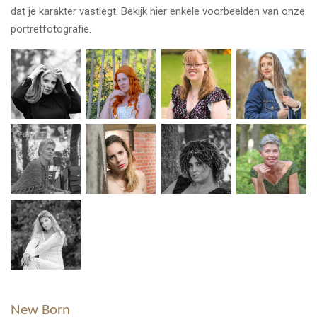
dat je karakter vastlegt. Bekijk hier enkele voorbeelden van onze
portretfotografie.
New Born