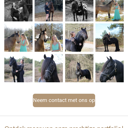
Neem contact met ons op