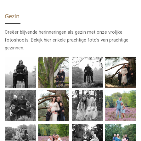
Gezin
Creëer blijvende herinneringen als gezin met onze vrolijke
fotoshoots. Bekijk hier enkele prachtige foto's van prachtige
gezinnen.