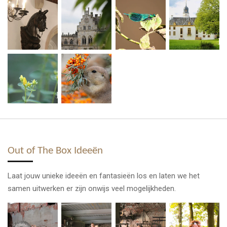
Out of The Box Ideeën
Laat jouw unieke ideeën en fantasieën los en laten we het
samen uitwerken er zijn onwijs veel mogelijkheden.