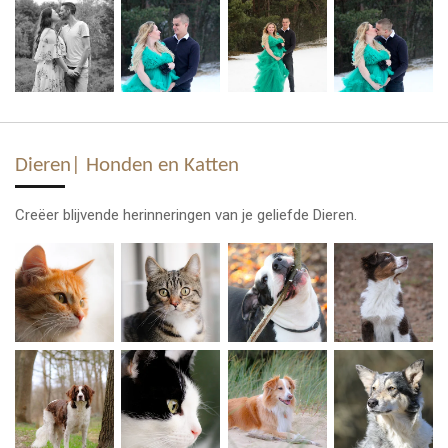
Dieren| Honden en Katten
Creëer blijvende herinneringen van je geliefde Dieren.