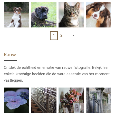
1
2
Rauw
Ontdek de echtheid en emotie van rauwe fotografie. Bekijk hier
enkele krachtige beelden die de ware essentie van het moment
vastleggen.